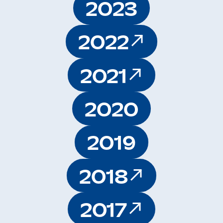
2023
2022
2021
2020
2019
2018
2017