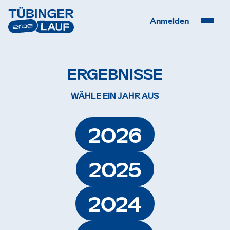
Anmelden
ERGEBNISSE
WÄHLE EIN JAHR AUS
2026
2025
2024