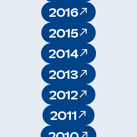
2016
2015
2014
2013
2012
2011
2010