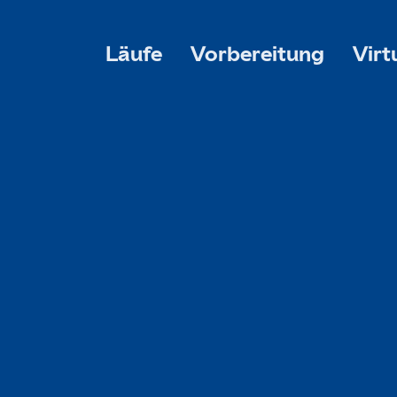
Läufe
Vorbereitung
Virt