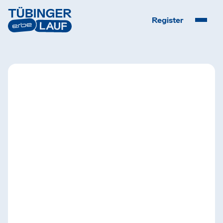
Register